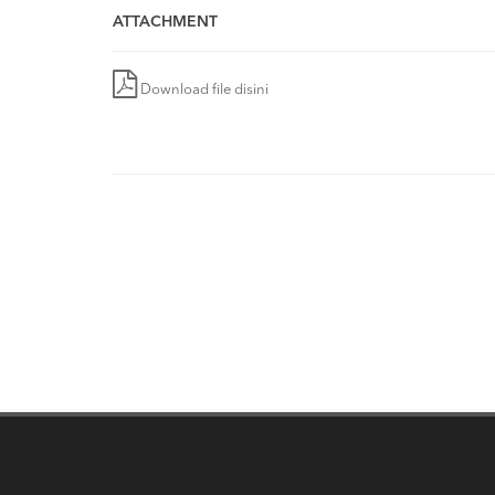
ATTACHMENT
Download file disini