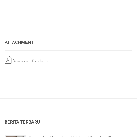
ATTACHMENT
Download file disini
BERITA TERBARU